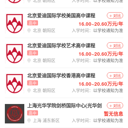
北京 朝阳区
入学时间：
以学校通知为准
北京爱迪国际学校美国高中课程
对比
高中
16.00~20.60万元/年
北京 朝阳区
入学时间：
以学校通知为准
北京爱迪国际学校艺术高中课程
对比
高中
16.00~20.60万元/年
北京 朝阳区
入学时间：
以学校通知为准
北京爱迪国际学校香港高中课程
对比
高中
16.00~20.60万元/年
北京 朝阳区
入学时间：
以学校通知为准
上海光华学院剑桥国际中心(光华剑
对比
桥)国际高中招生简章
高中
暂无信息
上海 浦东新区
入学时间：
以学校通知为准