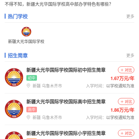
不得不知，新疆大光华国际学校高中部办学特色有哪些？
热门学校
更多
新疆大光华国际学校
招生简章
更多
新疆大光华国际学校国际初中招生简章
对比
1.67万元/年
初中
新疆 乌鲁木齐市
入学时间：
以学校通知为准
新疆大光华国际学校国际高中招生简章
对比
1.86万元/年
高中
新疆 乌鲁木齐市
入学时间：
以学校通知为准
新疆大光华国际学校国际小学招生简章
对比