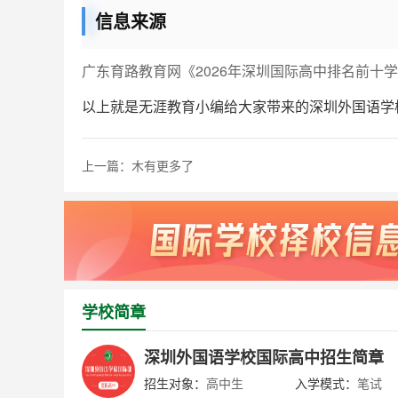
信息来源
广东育路教育网《2026年深圳国际高中排名前十学
以上就是无涯教育小编给大家带来的深圳外国语学校
上一篇：木有更多了
学校简章
深圳外国语学校国际高中招生简章
招生对象：
高中生
入学模式：
笔试