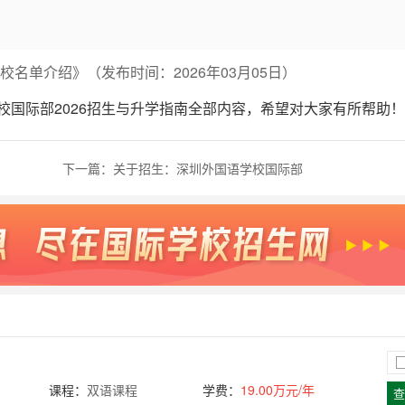
校名单介绍》（发布时间：2026年03月05日）
国际部2026招生与升学指南全部内容，希望对大家有所帮助！
下一篇：
关于招生：深圳外国语学校国际部
课程：
双语课程
学费：
19.00万元/年
查