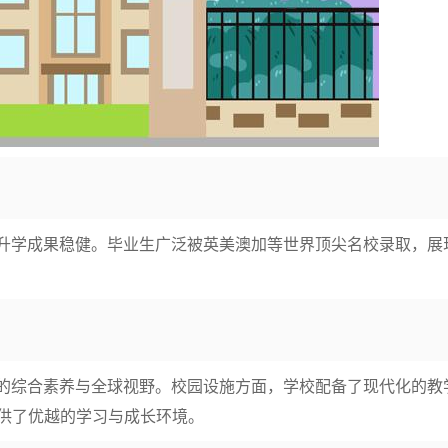
，升学成果稳健。毕业生广泛被英美澳加等世界顶尖名校录取，展
生的综合素养与全球视野。校园设施方面，学校配备了现代化的教
供了优越的学习与成长环境。