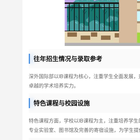
往年招生情况与录取参考
深外国际部以IB课程为核心，注重学生全面发展
卓越的学术培养实力。
特色课程与校园设施
特色课程方面，学校以IB课程为主，注重培养学
专业实验室、图书馆及完善的寄宿设施，为学生提