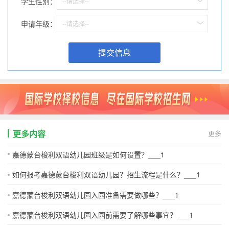
学生性别：
--请选择--
申请年级：
--请选择--
提交信息
更多内容
更多
嘉德蒙台梭利双语幼儿园班级是如何设置？___1
如何报考嘉德蒙台梭利双语幼儿园？招生流程是什么？___1
嘉德蒙台梭利双语幼儿园入园准备需要做哪些？___1
嘉德蒙台梭利双语幼儿园入园前需要了解哪些事宜？___1