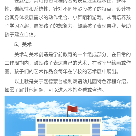
在嘉德，舞蹈特色课程内容的设置注重趣味性、多样
性、训练性和系统性，针对不同年龄段孩子的特点，设计符
合其身体发展需求的动作组合、小舞蹈和游戏，从而培养孩
子学习兴趣，启发孩子的想象力，鼓励孩子表现自我，帮助
孩子建立自信。
5、美术
美术与美术创造是学前教育的一个组成部分。在日常的
工作周期内，鼓励孩子表达自己的艺术，在教室里绘画或作
图。孩子们的艺术作品会每年在学校的艺术展中展出。
以上就是关于嘉德蒙台梭利双语幼儿园特色课程介绍，
如需了解其他问题，可以进入本站查看或咨询。