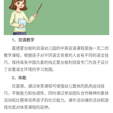
1、双语教学
嘉德蒙台梭利双语幼儿园的中英双语课程是独一无二的
教学课程，根据孩子对不同语言背景的人会有不同的语言技
巧，保持具有中国元素的纯正蒙台梭利班级专门为孩子设计
了双重语言环境的学习氛围。
2、体能
在嘉德，通过体育课程可增强幼儿整体的肌肉运动技
巧，平衡能力和协调性，同时通过参加团队合作精神的集体
活动和比赛来培养孩子的社交能力。课外活动课的活动和游
戏也是对体育课程的延伸。