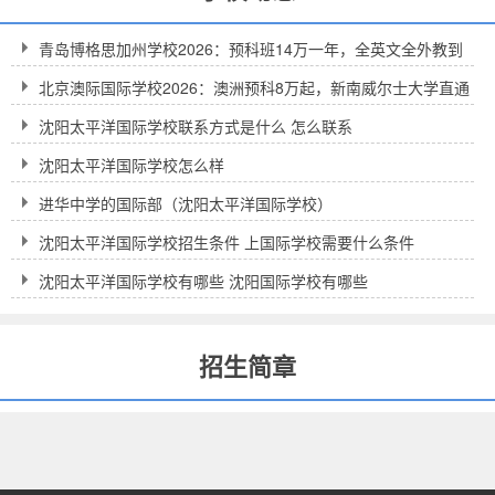
青岛博格思加州学校2026：预科班14万一年，全英文全外教到
底值不值得？
北京澳际国际学校2026：澳洲预科8万起，新南威尔士大学直通
车到底靠不靠谱？
沈阳太平洋国际学校联系方式是什么 怎么联系
沈阳太平洋国际学校怎么样
进华中学的国际部（沈阳太平洋国际学校）
沈阳太平洋国际学校招生条件 上国际学校需要什么条件
沈阳太平洋国际学校有哪些 沈阳国际学校有哪些
招生简章