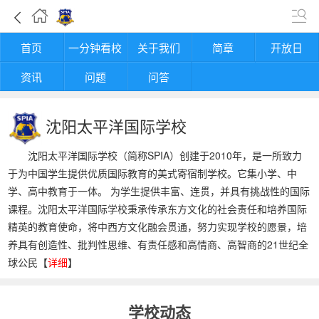
首页
一分钟看校
关于我们
简章
开放日
资讯
问题
问答
沈阳太平洋国际学校
沈阳太平洋国际学校（简称SPIA）创建于2010年，是一所致力
于为中国学生提供优质国际教育的美式寄宿制学校。它集小学、中
学、高中教育于一体。 为学生提供丰富、连贯，并具有挑战性的国际
课程。沈阳太平洋国际学校秉承传承东方文化的社会责任和培养国际
精英的教育使命，将中西方文化融会贯通，努力实现学校的愿景，培
养具有创造性、批判性思维、有责任感和高情商、高智商的21世纪全
球公民【
详细
】
学校动态