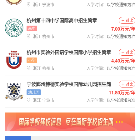
浙江 宁波市
入学时间：
以学校通知为准
杭州第十四中学国际高中招生简章
对比
7.00万元/年
高中
浙江 杭州市
入学时间：
以学校通知为准
杭州市实验外国语学校国际小学招生简章
对比
4.40万元/年
小学
浙江 杭州市
入学时间：
以学校通知为准
宁波鄞州赫德实验学校国际幼儿园招生简
对比
章
11.80万元/年
幼儿园
浙江 宁波市
入学时间：
以学校通知为准