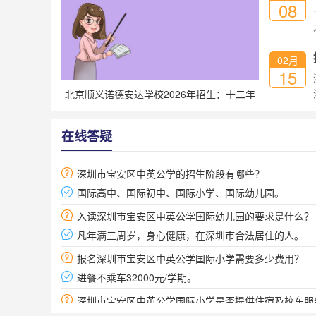
08
02月
15
北京顺义诺德安达学校2026年招生：十二年
一贯制，全球资源+茱莉亚学院合作
在线答疑
深圳市宝安区中英公学的招生阶段有哪些？
国际高中、国际初中、国际小学、国际幼儿园。
入读深圳市宝安区中英公学国际幼儿园的要求是什么？
凡年满三周岁，身心健康，在深圳市合法居住的人。
报名深圳市宝安区中英公学国际小学需要多少费用？
进餐不乘车32000元/学期。
深圳市宝安区中英公学国际小学是否提供住宿及校车服