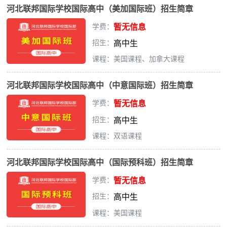
河北联邦国际学校国际高中（美加国际班）招生简章
学费：
暂无信息
招生：
高中生
课程：美国课程、加拿大课程
河北联邦国际学校国际高中（中意国际班）招生简章
学费：
暂无信息
招生：
高中生
课程：双语课程
河北联邦国际学校国际高中（国际预科班）招生简章
学费：
暂无信息
招生：
高中生
课程：美国课程