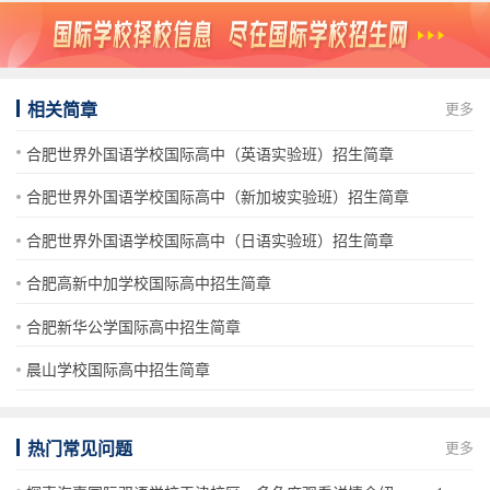
相关简章
更多
合肥世界外国语学校国际高中（英语实验班）招生简章
合肥世界外国语学校国际高中（新加坡实验班）招生简章
合肥世界外国语学校国际高中（日语实验班）招生简章
合肥高新中加学校国际高中招生简章
合肥新华公学国际高中招生简章
晨山学校国际高中招生简章
热门常见问题
更多