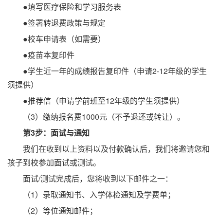
●填写医疗保险和学习服务表
●签署转退费政策与规定
●校车申请表（如需要）
●疫苗本复印件
●学生近一年的成绩报告复印件（申请2-12年级的学生
须提供）
●推荐信（申请学前班至12年级的学生须提供）
（3）缴纳报名费1000元（不予退还或转让）。
第3步：面试与通知
我们在收到以上资料以及付款确认后，我们将邀请您和
孩子到校参加面试或测试。
面试/测试完成后，您将收到以下邮件之一：
（1）录取通知书、入学体检通知及学费单；
（2）等位通知邮件；