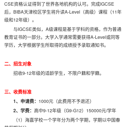
CSE资格认证得到了世界各地机构的认可。完成IGCSE
后，BIBA天津校区学生将升读A-Level（高级）课程（11年
级和12年级）。
与IGCSE类似，A级课程是基于学科的资格，作为普通
教育证书的一部分。大学入学通常需要获得A-Level或同等
学历，大学根据学生所取得的成绩授予录取通知书。
二、招生对象
招收9-12年级的适龄学生，不限户籍和学籍。
三、收费标准
1、申请费：
1000元（此费用不予退还）
2、学费：
高中9-12年级（G9-G12）150000元/学年
（1）海嘉学校一个学年分为两个学期，学期以中国春