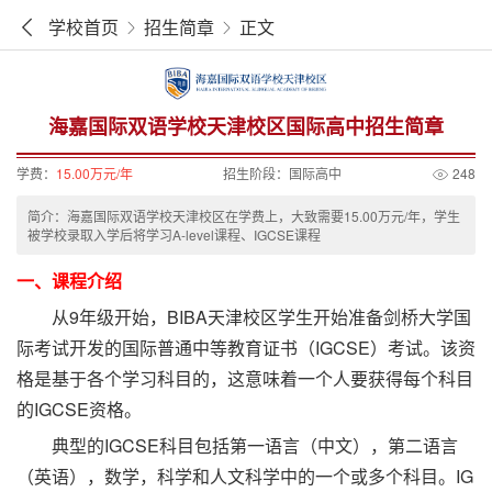
学校首页
招生简章
正文
海嘉国际双语学校天津校区国际高中招生简章
学费：
15.00万元/年
招生阶段：
国际高中
248
简介：海嘉国际双语学校天津校区在学费上，大致需要15.00万元/年，学生
被学校录取入学后将学习A-level课程、IGCSE课程
一、课程介绍
从9年级开始，BIBA天津校区学生开始准备剑桥大学国
际考试开发的国际普通中等教育证书（IGCSE）考试。该资
格是基于各个学习科目的，这意味着一个人要获得每个科目
的IGCSE资格。
典型的IGCSE科目包括第一语言（中文），第二语言
（英语），数学，科学和人文科学中的一个或多个科目。IG