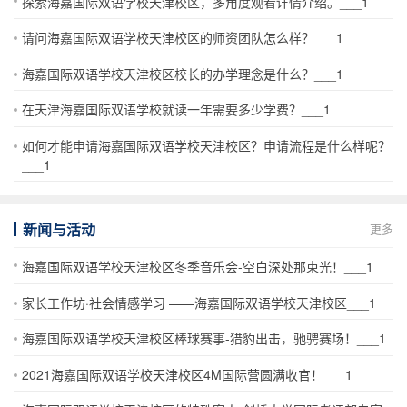
探索海嘉国际双语学校天津校区，多角度观看详情介绍。___1
请问海嘉国际双语学校天津校区的师资团队怎么样？___1
海嘉国际双语学校天津校区校长的办学理念是什么？___1
在天津海嘉国际双语学校就读一年需要多少学费？___1
如何才能申请海嘉国际双语学校天津校区？申请流程是什么样呢？
___1
新闻与活动
更多
海嘉国际双语学校天津校区冬季音乐会-空白深处那束光！___1
家长工作坊·社会情感学习 ——海嘉国际双语学校天津校区___1
海嘉国际双语学校天津校区棒球赛事-猎豹出击，驰骋赛场！___1
2021海嘉国际双语学校天津校区4M国际营圆满收官！___1