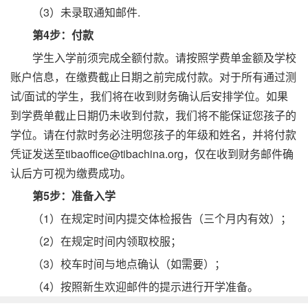
（3）未录取通知邮件.
第4步：付款
学生入学前须完成全额付款。请按照学费单金额及学校
账户信息，在缴费截止日期之前完成付款。对于所有通过测
试/面试的学生，我们将在收到财务确认后安排学位。如果
到学费单截止日期仍未收到付款，我们将不能保证您孩子的
学位。请在付款时务必注明您孩子的年级和姓名，并将付款
凭证发送至tibaoffice@tibachina.org，仅在收到财务邮件确
认后方可视为缴费成功。
第5步：准备入学
（1）在规定时间内提交体检报告（三个月内有效）；
（2）在规定时间内领取校服；
（3）校车时间与地点确认（如需要）；
（4）按照新生欢迎邮件的提示进行开学准备。