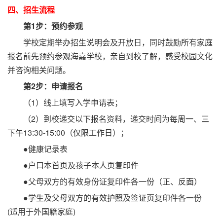
四、招生流程
第1步：预约参观
学校定期举办招生说明会及开放日，同时鼓励所有家庭
报名前先预约参观海嘉学校，亲自到校了解，感受校园文化
并咨询相关问题。
第2步：申请报名
（1）线上填写入学申请表；
（2）到校递交以下报名资料，递交时间为每周一、三
下午13:30-15:00（仅限工作日）；
●健康记录表
●户口本首页及孩子本人页复印件
●父母双方的有效身份证复印件各一份（正、反面）
●学生及父母双方的有效护照及签证页复印件各一份
(适用于外国籍家庭)