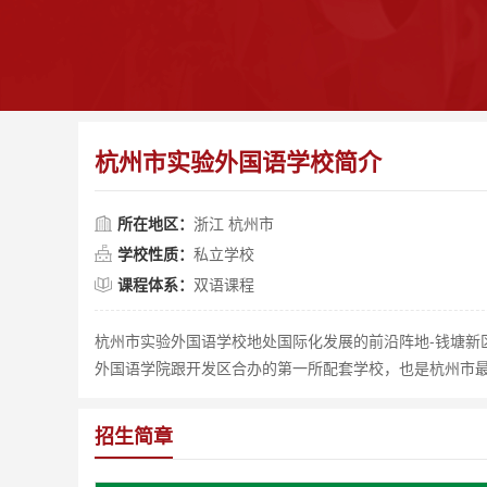
杭州市实验外国语学校简介
所在地区：
浙江 杭州市
学校性质：
私立学校
课程体系：
双语课程
杭州市实验外国语学校地处国际化发展的前沿阵地-钱塘新
外国语学院跟开发区合办的第一所配套学校，也是杭州市
招生简章