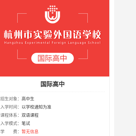
国际高中
招生对象：
高中生
入学时间：
以学校通知为准
课程体系：
双语课程
入学模式：
笔试
学 费：
暂无信息