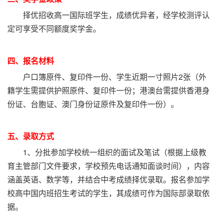
择优招收高一国际班学生，成绩优异者，经学校测评认
定可享受不同额度奖学金。
四、报名材料
户口簿原件、复印件一份、学生近期一寸照片2张（外
籍学生需提供护照原件、复印件一份；港澳台需提供香港身
份证、台胞证、澳门身份证原件及复印件一份）。
五、录取方式
1、分批参加学校统一组织的面试及笔试（根据上级教
育主管部门文件要求，学校预先电话通知面谈时间），内容
涵盖英语、数学等，并结合中考成绩择优录取。报名参加学
校高中国内班招生考试的学生，其成绩可作为国际部录取依
据。