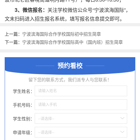
3、微信报名：
关注学校微信公众号“宁波滨海国际”，
文末扫码进入招生报名系统，填写报名信息提交即可。
上一篇：
宁波滨海国际合作学校国际初中招生简章
下一篇：
宁波滨海国际合作学校国际高中（国内班）招生简章
预约看校
留下您的联系方式，我们派专人与您联系！
学生姓名：
手机号码：
学生性别：
--请选择--
申请年级：
--请选择--