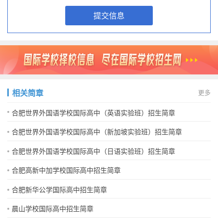
提交信息
相关简章
更多
合肥世界外国语学校国际高中（英语实验班）招生简章
合肥世界外国语学校国际高中（新加坡实验班）招生简章
合肥世界外国语学校国际高中（日语实验班）招生简章
合肥高新中加学校国际高中招生简章
合肥新华公学国际高中招生简章
晨山学校国际高中招生简章