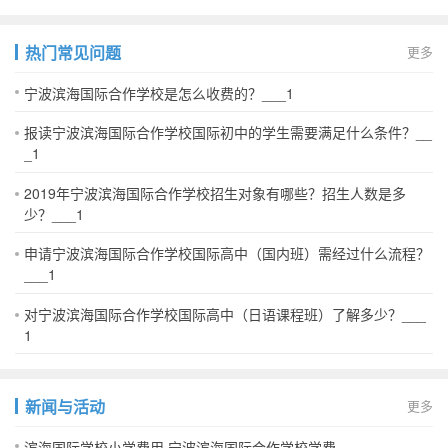
热门常见问题
更多
宁波滨海国际合作学校是怎么收费的？___1
报读宁波滨海国际合作学校国际初中的学生需要满足什么条件？__
_1
2019年宁波滨海国际合作学校招生对象有哪些？招生人数是多
少？___1
申请宁波滨海国际合作学校国际高中（国内班）需经过什么流程？
___1
对宁波滨海国际合作学校国际高中（日语课程班）了解多少？___
1
新闻与活动
更多
滨海国际学校小学费用 宁波滨海国际合作学校学费