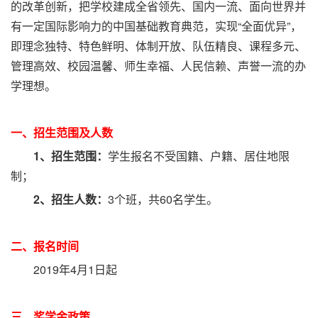
的改革创新，把学校建成全省领先、国内一流、面向世界并
有一定国际影响力的中国基础教育典范，实现“全面优异”，
即理念独特、特色鲜明、体制开放、队伍精良、课程多元、
管理高效、校园温馨、师生幸福、人民信赖、声誉一流的办
学理想。
一、招生范围及人数
1、招生范围：
学生报名不受国籍、户籍、居住地限
制；
2、招生人数：
3个班，共60名学生。
二、报名时间
2019年4月1日起
三、奖学金政策