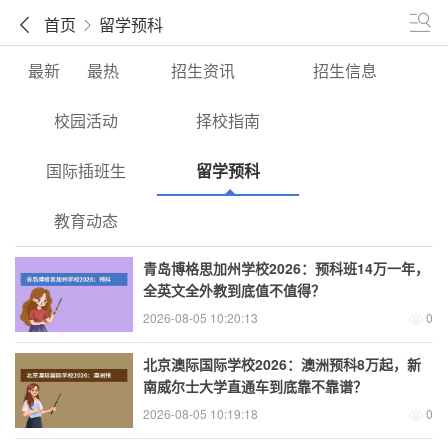
首页
留学预科
最新
最热
招生资讯
招生信息
校园活动
择校指南
国际插班生
留学预科
教育动态
青岛博格思加州学校2026：预科班14万一年，
全英文全外教到底值不值得？
2026-08-05 10:20:13
0
北京澳际国际学校2026：澳洲预科8万起，新
南威尔士大学直通车到底靠不靠谱？
2026-08-05 10:19:18
0