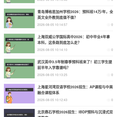
青岛博格思加州学校2026：预科班14万/年，全
英文全外教到底值不值？
2026-08-05 10:14:57
0
上海双威公学国际高中2026：初中毕业4年拿
本科，这条路到底怎么走？
2026-08-05 10:14:10
0
武汉英中3.5年制春季预科班来了！初三学生提
前半年入学靠谱吗？
2026-08-05 10:13:25
0
上海星河湾双语学校2026招生：AP课程与中美
融合课程体系
2026-08-05 10:12:43
0
北京鼎石学校2026招生：IBDP预科与沉浸式双