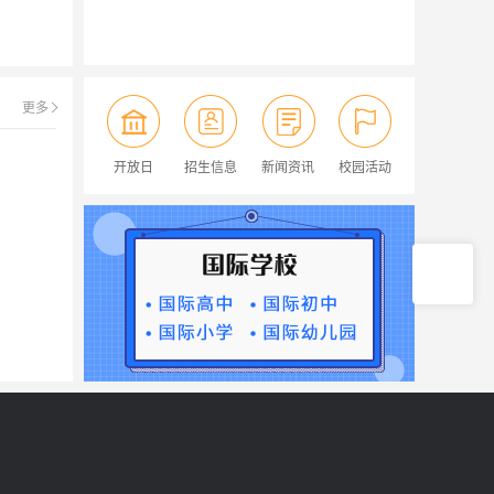
更多
开放日
招生信息
新闻资讯
校园活动
顶部