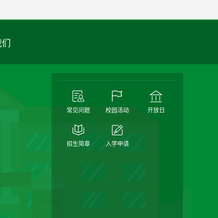
我们
常见问题
校园活动
开放日
招生简章
入学申请