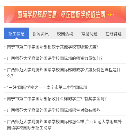
招生信息
新闻资讯
校园活动
常见问题
在线答疑
南宁市第二中学国际部相较于其他学校有哪些优势？
广西师范大学附属外国语学校国际部的师资力量如何？
广西师范大学附属外国语学校国际部的教学优势及特色课程是什
么？
“三好”国际学校之——南宁市第二中学国际部
南宁市第二中学国际部招收什么样的学生？有奖学金吗？
广西师范大学附属外国语学校国际部招生对象有哪些
广西师范大学附属外国语学校国际部怎么样 广西师范大学附属外
国语学校国际部招生简章