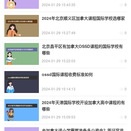
2024-01-29 15:43:35
0
2024年北京顺义区加拿大课程国际学校选哪家
2024-01-29 15:27:49
0
北京昌平区有加拿大OSSD课程的国际学校有
哪些
2024-01-29 15:22:03
0
ossd国际课程收费标准如何
2024-01-29 15:14:13
0
2024年天津国际学校开设加拿大高中课程的有
哪些
2024-01-29 15:09:53
0
去加拿大读小学需要准备多少资金？签证容易