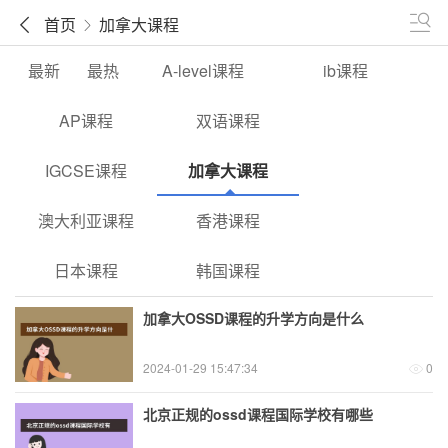
首页
加拿大课程
最新
最热
A-level课程
ib课程
AP课程
双语课程
IGCSE课程
加拿大课程
澳大利亚课程
香港课程
日本课程
韩国课程
加拿大OSSD课程的升学方向是什么
2024-01-29 15:47:34
0
北京正规的ossd课程国际学校有哪些