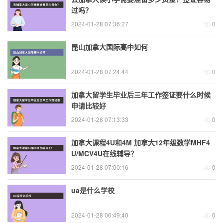
过吗？
2024-01-28 07:36:27
0
昆山加拿大国际高中如何
2024-01-28 07:24:44
0
加拿大留学生毕业后三年工作签证要什么时候
申请比较好
2024-01-28 07:13:33
0
加拿大课程4U和4M 加拿大12年级数学MHF4
U/MCV4U在线辅导？
2024-01-28 07:00:16
0
ua是什么学校
2024-01-28 06:49:40
0