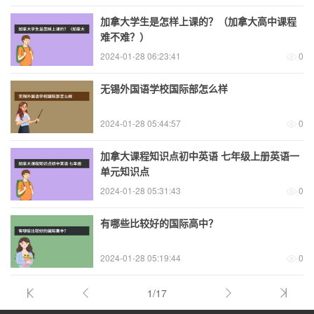
加拿大学生是怎样上课的？（加拿大高中课程
难不难？）
2024-01-28 06:23:41
0
无锡外国语学校国际部怎么样
2024-01-28 05:44:57
0
加拿大课程知识点初中英语 七年级上册英语一
单元知识点
2024-01-28 05:31:43
0
有哪些比较好的国际高中？
2024-01-28 05:19:44
0
1/17