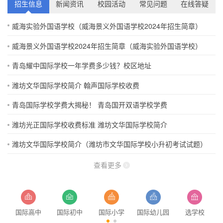
招生信息
新闻资讯
校园活动
常见问题
在线答疑
威海实验外国语学校（威海景义外国语学校2024年招生简章）
威海景义外国语学校2024年招生简章（威海实验外国语学校）
青岛耀中国际学校一年学费多少钱？校区地址
潍坊文华国际学校简介 翰声国际学校收费
青岛国际学校学费大揭秘！ 青岛国开双语学校学费
潍坊光正国际学校收费标准 潍坊文华国际学校简介
潍坊文华国际学校简介（潍坊市文华国际学校小升初考试试题）
查看更多
国际高中
国际初中
国际小学
国际幼儿园
选学校