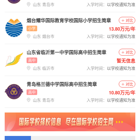
山东 青岛市
入学时间：
以学校通知为准
烟台耀华国际教育学校国际小学招生简章
对比
13.80万元/年
小学
山东 烟台市
入学时间：
以学校通知为准
山东省临沂第一中学国际高中招生简章
对比
暂无信息
高中
山东 临沂市
入学时间：
以学校通知为准
青岛格兰德中学国际高中招生简章
对比
10.80万元/年
高中
山东 青岛市
入学时间：
以学校通知为准