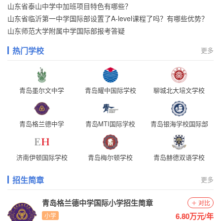
山东省泰山中学中加班项目特色有哪些？
山东省临沂第一中学国际部设置了A-level课程了吗？有哪些优势？
山东师范大学附属中学国际部报考答疑
热门学校
更多
青岛墨尔文中学
青岛耀中国际学校
聊城北大培文学校
青岛格兰德中学
青岛MTI国际学校
青岛银海学校国际部
济南伊顿国际学校
青岛梅尔顿学校
青岛赫德双语学校
招生简章
更多
青岛格兰德中学国际小学招生简章
对比
6.80万元/年
小学