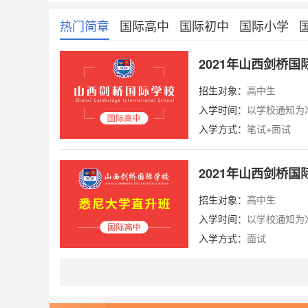
热门简章
国际高中
国际初中
国际小学
2021年山西剑桥
招生对象：
高中生
入学时间：
以学校通知为
入学方式：
笔试+面试
2021年山西剑桥
招生对象：
高中生
入学时间：
以学校通知为
入学方式：
面试