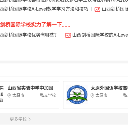
剑桥国际学校A-Level化学难吗？
西剑桥国际学校A-Level数学学习方法和技巧
山西剑桥国
|
......
剑桥国际学校实力了解一下......
西剑桥国际学校优势有哪些？
山西剑桥国际学校的A-Leve
|
竟好在哪儿
山西省实验中学中加国
太原外国语学校高
际班
国际班
太原市
私立学校
太原市
私
更多学校