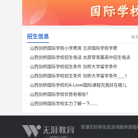
招生信息
更
山西剑桥国际学校小学费用 王府国际学校学费
山西剑桥国际学校招生电话 太原常青藤高中招生电话
山西剑桥国际学校招生条件 剑桥大学留学条件
山西剑桥国际学校招生条件 剑桥大学留学条件___1
山西剑桥国际学校的A-Level国际课程究竟好在哪儿
山西剑桥国际学校优势有哪些？
山西剑桥国际学校实力了解一下......
官渡区好易信息咨询服务部版