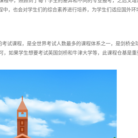
课程中，照顾到了每个学生的差异和不同的专业报考，之后又增
课程中，也会对学生们的综合素养进行培养，为学生们适应国外环
供的考试课程，是全世界考试人数最多的课程体系之一，是剑桥全
可，如果学生想要考试英国剑桥和牛津大学等，此课程仓基是重