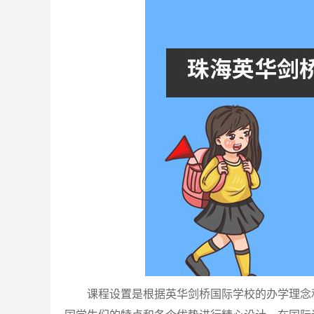
课程设置是根据英华剑桥国际学校的办学理念和