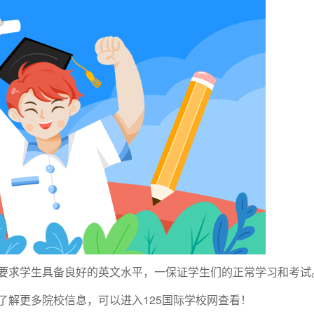
学习，要求学生具备良好的英文水平，一保证学生们的正常学习和考试
解更多院校信息，可以进入125国际学校网查看！