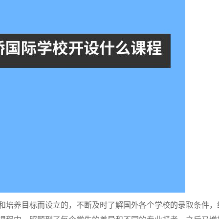
培养目标而设立的，不断及时了解国外各个学校的录取条件，