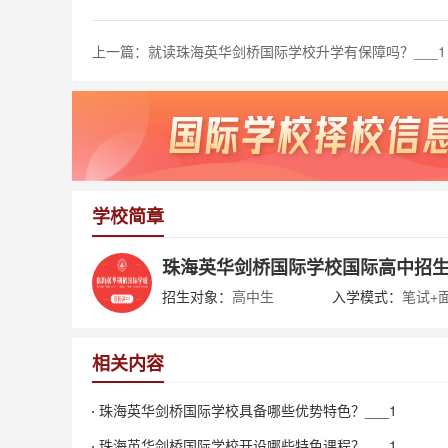
上一篇：
就读珠海英华剑桥国际学校升学有保障吗？___1
学校简章
珠海英华剑桥国际学校国际高中招
招生对象：
高中生
入学模式：
笔试+
相关内容
珠海英华剑桥国际学校具备哪些优势特色？___1
珠海英华剑桥国际学校开设哪些特色课程？___1