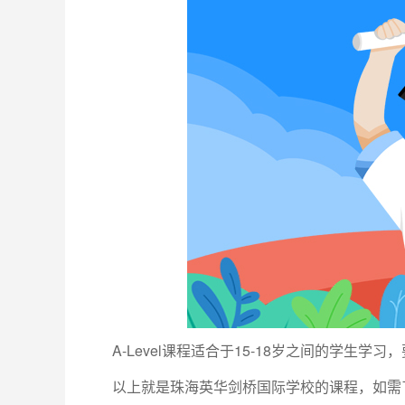
A-Level课程适合于15-18岁之间的学生
以上就是珠海英华剑桥国际学校的课程，如需了