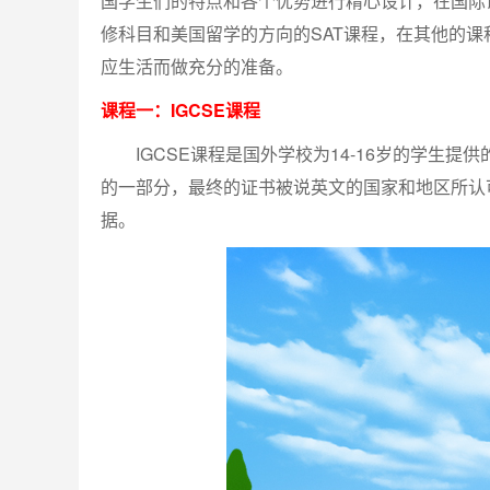
国学生们的特点和各个优势进行精心设计，在国际
修科目和美国留学的方向的SAT课程，在其他的
应生活而做充分的准备。
课程一：IGCSE课程
IGCSE课程是国外学校为14-16岁的学生提
的一部分，最终的证书被说英文的国家和地区所认
据。