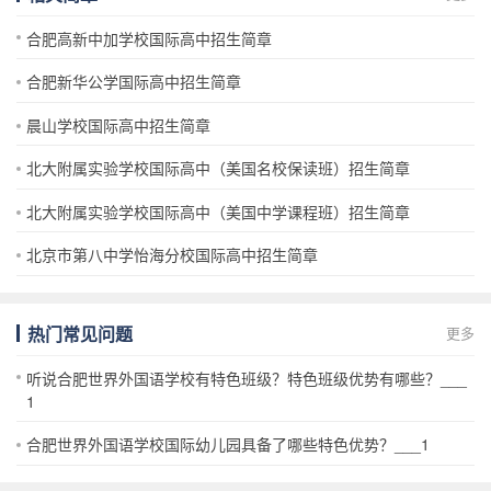
合肥高新中加学校国际高中招生简章
合肥新华公学国际高中招生简章
晨山学校国际高中招生简章
北大附属实验学校国际高中（美国名校保读班）招生简章
北大附属实验学校国际高中（美国中学课程班）招生简章
北京市第八中学怡海分校国际高中招生简章
热门常见问题
更多
听说合肥世界外国语学校有特色班级？特色班级优势有哪些？___
1
合肥世界外国语学校国际幼儿园具备了哪些特色优势？___1