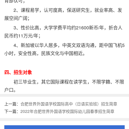
育部认可；
2、课程易学，认可度高，保送研究生，就业率高、发
展空间广阔；
3、性价比高，大学学费平均约21600新币/年，折合人
民币约11万元/年；
4、新加坡以华人居多，中英文双语沟通，距中国飞机5
小时，安全性高，民族文化与中国相近。
四、招生对象
初三毕业生，其它国际课程在读学生，不限学籍、不限
户口。
上一篇：
合肥世界外国语学校国际高中（日语实验班）招生简章
下一篇：
2022年合肥世界外国语学校国际幼儿园春季招生简章