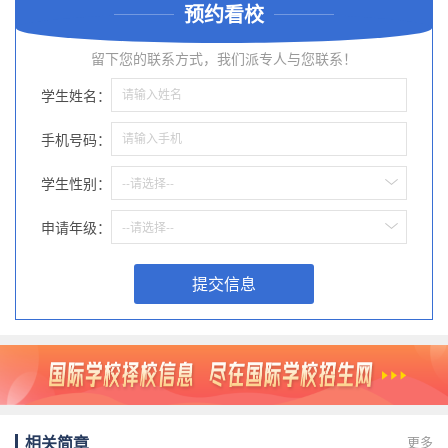
预约看校
留下您的联系方式，我们派专人与您联系！
学生姓名：
手机号码：
学生性别：
--请选择--
申请年级：
--请选择--
提交信息
相关简章
更多