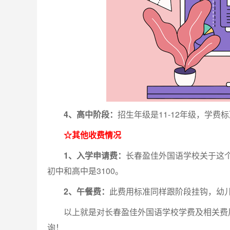
4、高中阶段：
招生年级是11-12年级，学费标准
☆其他收费情况
1、入学申请费：
长春盈佳外国语学校关于这个
初中和高中是3100。
2、午餐费：
此费用标准同样跟阶段挂钩，幼儿园是
以上就是对长春盈佳外国语学校学费及相关费用
询！