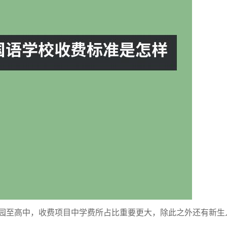
至高中，收费项目中学费所占比重要更大，除此之外还有新生