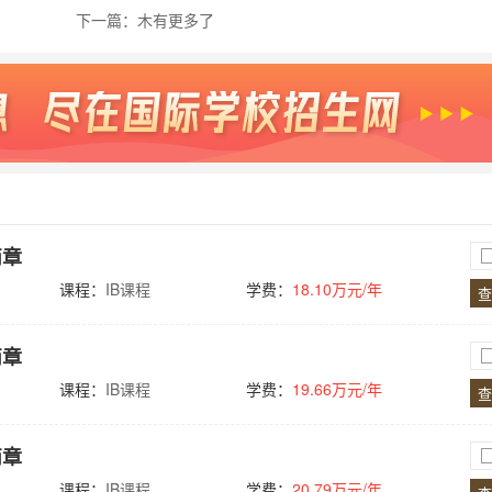
下一篇：木有更多了
简章
课程：
IB课程
学费：
18.10万元/年
查
简章
课程：
IB课程
学费：
19.66万元/年
查
简章
课程：
IB课程
学费：
20.79万元/年