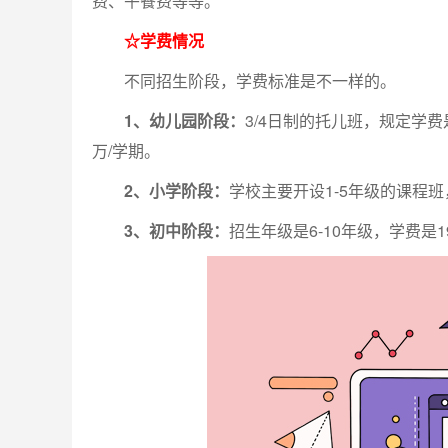
费、午餐费等等。
☆学费情况
不同招生阶段，学费标准是不一样的。
1、幼儿园阶段：
3/4日制的托儿班，规定学费是
万/学期。
2、小学阶段：
学校主要开设1-5年级的课程班
3、初中阶段：
招生年级是6-10年级，学费是19