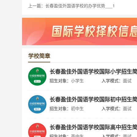
上一篇：
长春盈佳外国语学校的办学优势___1
学校简章
长春盈佳外国语学校国际小学招生
招生对象：
小学生
入学模式：
面试
长春盈佳外国语学校国际初中招生
招生对象：
初中生
入学模式：
面试
长春盈佳外国语学校国际高中招生
招生对象：
高中生
入学模式：
面试