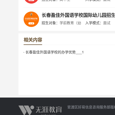
长春盈佳外国语学校国际幼儿园招
招生对象：
学前教育（幼
入学模式：
面试
儿园）
相关内容
长春盈佳外国语学校的办学优势___1
官渡区好易信息咨询服务部版