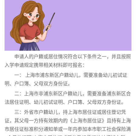
申请人的户籍或居住情况符合以下条件之一，并且按照
入学申请规定携带相关材料即可报名：
一： 上海市浦东新区户籍幼儿，需要准备幼儿初试证
明、户口簿、父母双方身份证。
二：上海市非浦东新区户籍幼儿，需要准备浦东新区合
法居住证明、幼儿初试证明、户口簿、父母双方身份证。
三：外省市户籍幼儿，持上海市居住证或居住登记凭
证，其父母一方持有效期内的《上海市居住证》且持有上海
市居住证标准积分通知单或一年内参加本市职工社会保险满