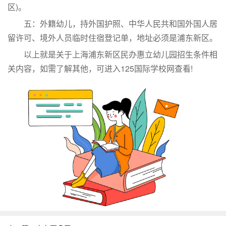
区)。
五：外籍幼儿，持外国护照、中华人民共和国外国人居
留许可、境外人员临时住宿登记单，地址必须是浦东新区。
以上就是关于上海浦东新区民办惠立幼儿园招生条件相
关内容，如需了解其他，可进入125国际学校网查看!