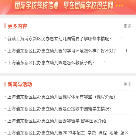
更多内容
更多
就读上海浦东新区民办惠立幼儿园需要了解哪些事情呢？___1
上海浦东新区民办惠立幼儿园的学习环境怎么样？好不好？___1
上海浦东新区民办惠立幼儿园是怎么教孩子的？___1
新闻与活动
更多
上海浦东新区民办惠立幼儿园课程体系有哪些（课程介绍）
上海浦东新区民办惠立幼儿园是否接收中国籍学生情况？
上海浦东新区民办惠立幼儿园去哪留学 留学国家介绍
上海浦东新区民办惠立幼儿园2023年招生_学费_课程_地址_怎么