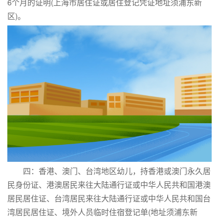
6个月的证明(上海市居住证或居住登记凭证地址须浦东新
区)。
四：香港、澳门、台湾地区幼儿，持香港或澳门永久居
民身份证、港澳居民来往大陆通行证或中华人民共和国港澳
居民居住证、台湾居民来往大陆通行证或中华人民共和国台
湾居民居住证、境外人员临时住宿登记单(地址须浦东新