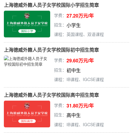
上海德威外籍人员子女学校国际小学招生简章
学费：
27.20万元/年
招生：
小学生
课程：英国课程、双语课程
上海德威外籍人员子女学校国际初中招生简章
学费：
29.60万元/年
招生：
初中生
课程：IB课程、IGCSE课程
上海德威外籍人员子女学校国际高中招生简章
学费：
31.80万元/年
招生：
高中生
课程：IB课程、IGCSE课程