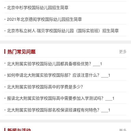
北京中杉学校国际幼儿园招生简章
2021年北京德闳学校国际幼儿园招生简章
北京市私立树人·瑞贝学校国际幼儿园（国际实验班）招生简章
热门常见问题
更多
北大附属实验学校国际幼儿园都具备哪些优势？___1
如何申请北大附属实验学校国际部？应该注意什么？___1
北大附属实验学校国际高中的学费是多少？
报读北大附属实验学校国际高中需要参加入学测试吗？___1
北大附属实验学校国际部名校保读班课程有何特色？___1
新闻与活动
更多