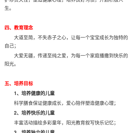
生。
四、教育理念
大道至简，不失赤子之心，让每一个宝宝成长为独特的
自己；
大爱无疆，传递至纯之爱，为每一个家庭播撒到快乐的
阳光。
五、培养目标
1、培养健康的儿童
科学膳食保证健康成长，爱心陪伴塑造健康心理；
2、培养快乐的儿童
丰富活动描绘多彩童年，阳光教育叙写快乐记忆；
3、培养独立的儿童