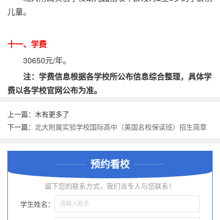
儿童。
十一、学费
30650元/年。
注：学费信息根据各学校所公布信息综合整理，具体学
费以各学校官网公布为准。
上一篇：木有更多了
下一篇：
北大附属实验学校国际高中（美国名校保读班）招生简章
预约看校
留下您的联系方式，我们派专人与您联系！
学生姓名：