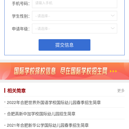
手机号码：
学生性别：
--请选择--
申请年级：
--请选择--
提交信息
相关简章
更多
2022年合肥世界外国语学校国际幼儿园春季招生简章
合肥高新中加学校国际幼儿园招生简章
2021年合肥新华公学国际幼儿园春季招生简章