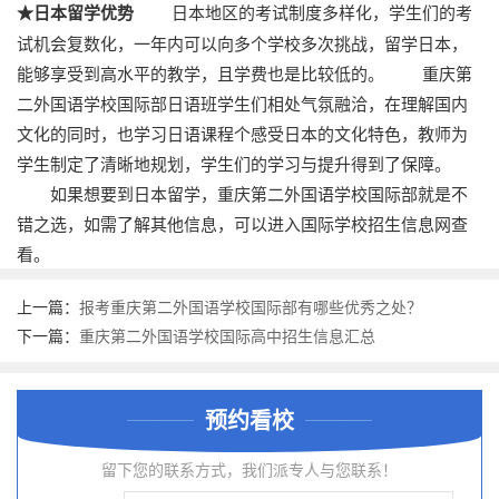
★日本留学优势
日本地区的考试制度多样化，学生们的考
试机会复数化，一年内可以向多个学校多次挑战，留学日本，
能够享受到高水平的教学，且学费也是比较低的。 重庆第
二外国语学校国际部日语班学生们相处气氛融洽，在理解国内
文化的同时，也学习日语课程个感受日本的文化特色，教师为
学生制定了清晰地规划，学生们的学习与提升得到了保障。
如果想要到日本留学，重庆第二外国语学校国际部就是不
错之选，如需了解其他信息，可以进入国际学校招生信息网查
看。
上一篇：
报考重庆第二外国语学校国际部有哪些优秀之处？
下一篇：
重庆第二外国语学校国际高中招生信息汇总
预约看校
留下您的联系方式，我们派专人与您联系！