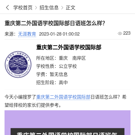
学校首页
招生信息
正文
重庆第二外国语学校国际部日语班怎么样？
223
来源：
无涯教育
2023-01-28 01:00:02
重庆第二外国语学校国际部
所在地区：重庆 南岸区
学校性质：公立学校
学费：暂无信息
招生阶段：高中
今天小编搜罗了
重庆第二外国语学校国际部
日语班怎么样？希
望给择校的家长们提供参考。