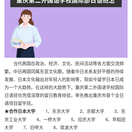
当代两国在政治、经济、文化、民间活动等各方面交流频
繁。中日两国同属东亚文化圈，随着中日关系友好平稳的持续
发展、日本文化输出对年轻人的影响等，现如今留学日本已成
为一个大趋势。在这样的大趋势下，重庆第二外国语学校国际
日语班也凭借深厚的留日教育经验，率先推出重庆市首个全日
语项目留学班。
★合作日本大学
1、东京大学 2、京都大学 3、东
京工业大学 4、一桥大学 5、应庆大学 6、早稻田
大学 7、旧帝大 8、筑波大学