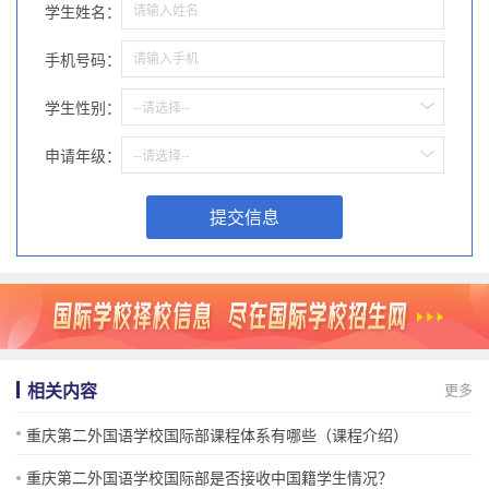
学生姓名：
手机号码：
学生性别：
--请选择--
申请年级：
--请选择--
提交信息
相关内容
更多
重庆第二外国语学校国际部课程体系有哪些（课程介绍）
重庆第二外国语学校国际部是否接收中国籍学生情况？