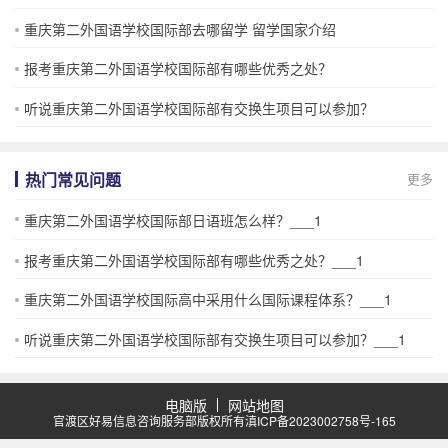
重庆第二外国语学校国际部去哪留学 留学国家介绍
报考重庆第二外国语学校国际部有哪些优秀之处？
听说重庆第二外国语学校国际部有交换生项目可以参加？
热门常见问题
更多
重庆第二外国语学校国际部日语班怎么样？___1
报考重庆第二外国语学校国际部有哪些优秀之处？___1
重庆第二外国语学校国际高中采用什么国际课程体系？___1
听说重庆第二外国语学校国际部有交换生项目可以参加？___1
电脑版
网站地图
官渡区好易信息咨询服务部版权所有
滇ICP备2023002758号-165