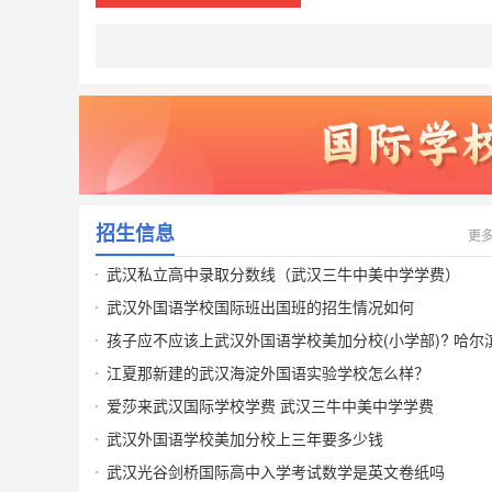
招生信息
更
武汉私立高中录取分数线（武汉三牛中美中学学费）
武汉外国语学校国际班出国班的招生情况如何
孩子应不应该上武汉外国语学校美加分校(小学部)? 哈尔
国际学校排名
江夏那新建的武汉海淀外国语实验学校怎么样？
爱莎来武汉国际学校学费 武汉三牛中美中学学费
武汉外国语学校美加分校上三年要多少钱
武汉光谷剑桥国际高中入学考试数学是英文卷纸吗