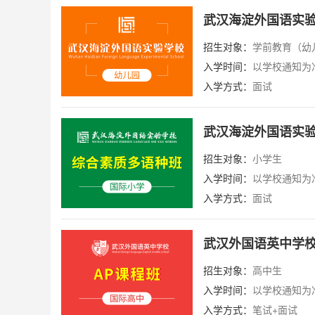
武汉海淀外国语实
招生对象：
学前教育（幼
入学时间：
以学校通知为
入学方式：
面试
武汉海淀外国语实
招生对象：
小学生
入学时间：
以学校通知为
入学方式：
面试
武汉外国语英中学校
招生对象：
高中生
入学时间：
以学校通知为
入学方式：
笔试+面试