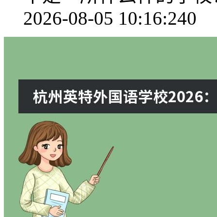
2026-08-05 10:16:24
0