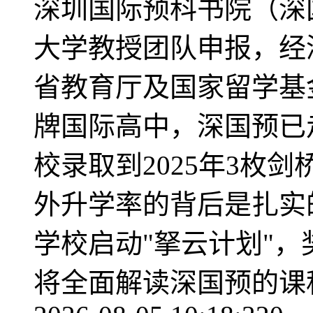
深圳国际预科书院（深国
大学教授团队申报，经
省教育厅及国家留学基
牌国际高中，深国预已
校录取到2025年3枚剑桥
外升学率的背后是扎实的
学校启动"拏云计划"，
将全面解读深国预的课