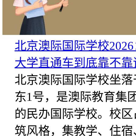
北京澳际国际学校202
大学直通车到底靠不靠
北京澳际国际学校坐落
东1号，是澳际教育集
的民办国际学校。校区占
筑风格，集教学、住宿