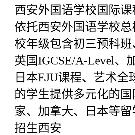
西安外国语学校国际课
依托西安外国语学校总
校年级包含初三预科班
英国IGCSE/A-Lev
日本EJU课程、艺术
的学生提供多元化的国
家、加拿大、日本等留学
招生西安