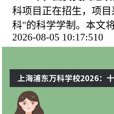
科项目正在招生，项目采
科"的科学学制。本文将
2026-08-05 10:17:51
0