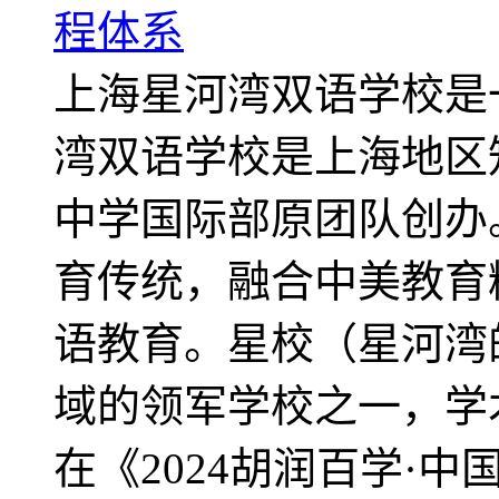
程体系
上海星河湾双语学校是
湾双语学校是上海地区
中学国际部原团队创办
育传统，融合中美教育
语教育。星校（星河湾
域的领军学校之一，学
在《2024胡润百学·