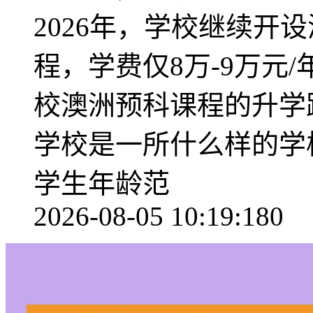
2026年，学校继续开
程，学费仅8万-9万元
校澳洲预科课程的升学
学校是一所什么样的学校
学生年龄范
2026-08-05 10:19:18
0