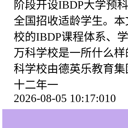
阶段开设IBDP大学预
全国招收适龄学生。本
校的IBDP课程体系、
万科学校是一所什么样
科学校由德英乐教育集团
十二年一
2026-08-05 10:17:01
0