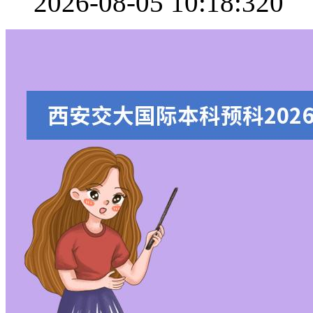
2026-08-05 10:18:32
0