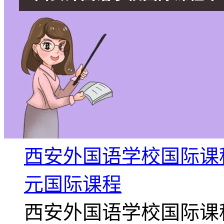
西安外国语学校国际课程
元国际课程
西安外国语学校国际课