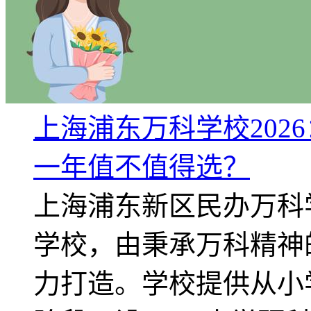
上海浦东万科学校2026
一年值不值得选？
上海浦东新区民办万科
学校，由秉承万科精神的
力打造。学校提供从小