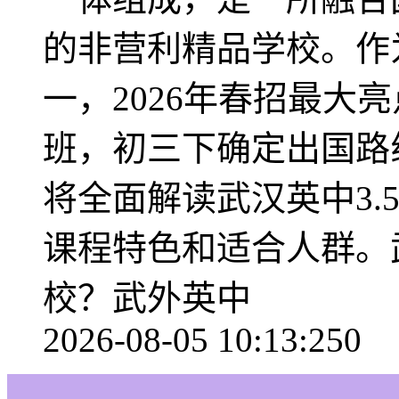
的非营利精品学校。作
一，2026年春招最大
班，初三下确定出国路
将全面解读武汉英中3.
课程特色和适合人群。
校？武外英中
2026-08-05 10:13:25
0