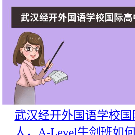
武汉经开外国语学校国际高
人，A-Level牛剑班