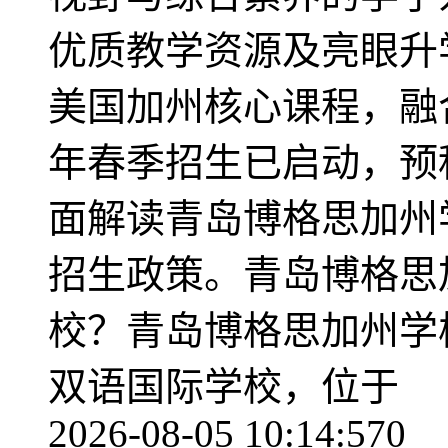
优质教学资源及亮眼升
美国加州核心课程，融合
年春季招生已启动，预科
面解读青岛博格思加州
招生政策。青岛博格思
校？青岛博格思加州学校
双语国际学校，位于
2026-08-05 10:14:57
0