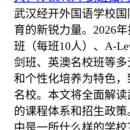
武汉经开外国语学校国
育的新锐力量。2026
班（每班10人）、A-Level
剑班、英澳名校班等多
和个性化培养为特色，
名校。本文将全面解读
的课程体系和招生政策
中是一所什么样的学校