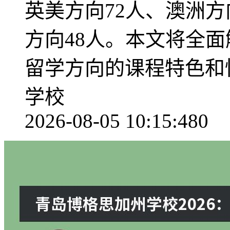
英美方向72人、澳洲方
方向48人。本文将全
留学方向的课程特色和
学校
2026-08-05 10:15:48
0