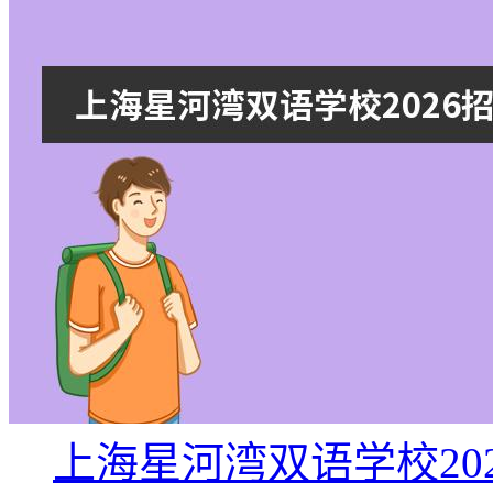
上海星河湾双语学校20