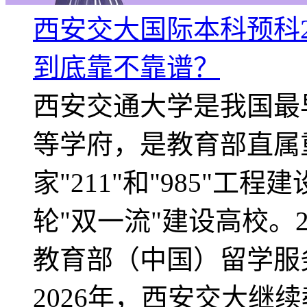
西安交大国际本科预科2
到底靠不靠谱？
西安交通大学是我国最
等学府，是教育部直属
家"211"和"985"工
轮"双一流"建设高校。2
教育部（中国）留学服
2026年，西安交大继