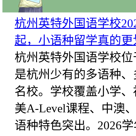
杭州英特外国语学校20
起，小语种留学真的更
杭州英特外国语学校位
是杭州少有的多语种、
名校。学校覆盖小学、
美A-Level课程、
语种特色突出。2026