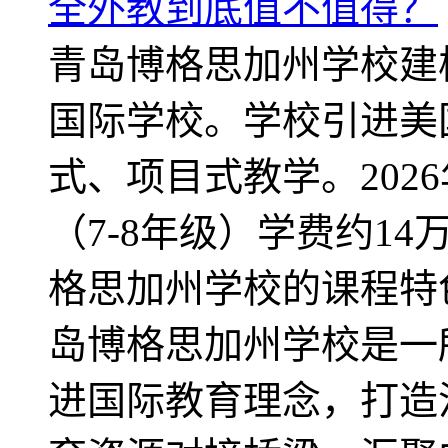
全外教到底值不值得？
青岛博格思加州学校建校
国际学校。学校引进美
式、项目式教学。202
（7-8年级）学费约1
格思加州学校的课程特
岛博格思加州学校是一
进国际教育理念，打造