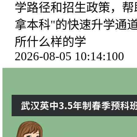
学路径和招生政策，帮
拿本科"的快速升学通
所什么样的学
2026-08-05 10:14:10
0