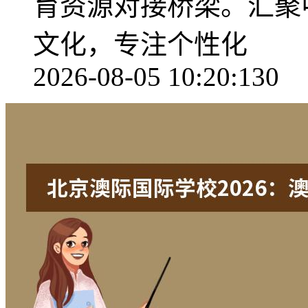
育资源对接桥梁。汇聚
文化，专注个性化
2026-08-05 10:20:13
0