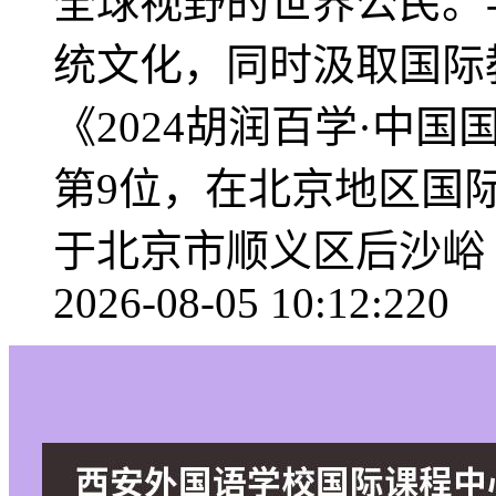
全球视野的世界公民。
统文化，同时汲取国际
《2024胡润百学·中
第9位，在北京地区国
于北京市顺义区后沙峪
2026-08-05 10:12:22
0