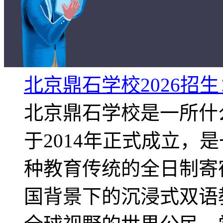
北京鼎石学校2026招
北京鼎石学校是一所什
于2014年正式成立，
种教育传统的全日制寄
国背景下的沉浸式双语