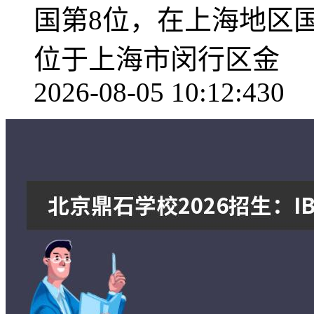
国第8位，在上海地区
位于上海市闵行区金
2026-08-05 10:12:43
0