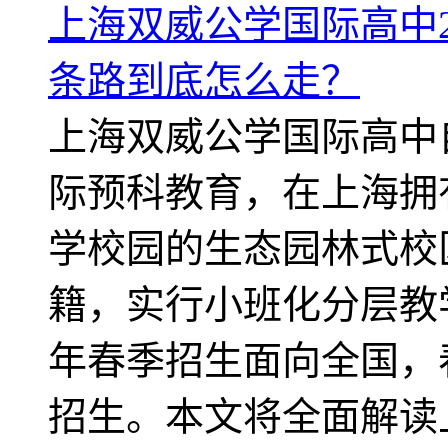
上海双威公学国际高中2
条路到底怎么走？
上海双威公学国际高中自
际预科教育，在上海拥
学校园的生态园林式校
籍，实行小班化分层教学
年春季招生面向全国，
招生。本文将全面解读