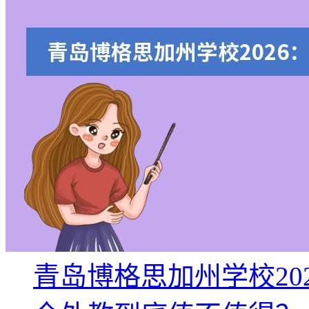
青岛博格思加州学校20