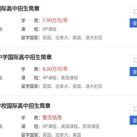
国际高中招生简章
7.00万元/年
学 费：
查
准
课 程：
AP课程
留学国家：
英国、加拿大、美国、澳大利亚
三中学国际高中招生简章
6.00万元/年
学 费：
查
准
课 程：
AP课程、美国课程
留学国家：
英国、加拿大、美国、澳大利亚
学校国际高中招生简章
暂无信息
学 费：
查
准
课 程：
AP课程、美国课程、双语课程
留学国家：
英国、加拿大、美国