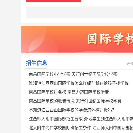
招生信息
更
南昌国际学校小学学费 天行创世纪国际学校学费
谁知道江西西山国际学校怎么样呢？我在给孩子找学校。
南昌国际学校排名榜 南昌力迈国际学校学费
南昌国际学校的收费情况 天行创世纪国际学校学费
不知道江西西山国际学校的学费怎么样？贵吗？
江西师大附中国际部招生要求 外地学生到江西师大附中
读的条件
北大附中海口学校国际班招生条件 江西师大附中国际部