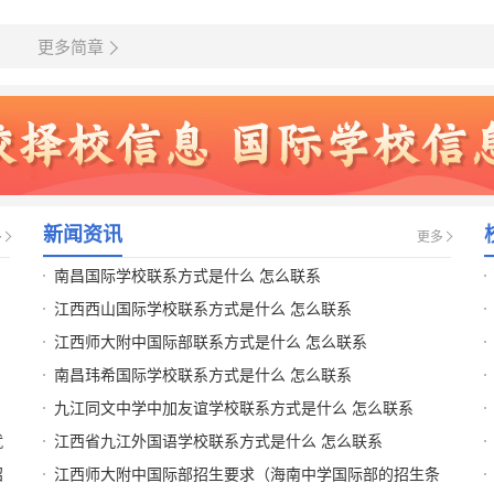
更多简章
新闻资讯
多
更多
南昌国际学校联系方式是什么 怎么联系
江西西山国际学校联系方式是什么 怎么联系
江西师大附中国际部联系方式是什么 怎么联系
南昌玮希国际学校联系方式是什么 怎么联系
九江同文中学中加友谊学校联系方式是什么 怎么联系
_
就
江西省九江外国语学校联系方式是什么 怎么联系
招
江西师大附中国际部招生要求（海南中学国际部的招生条