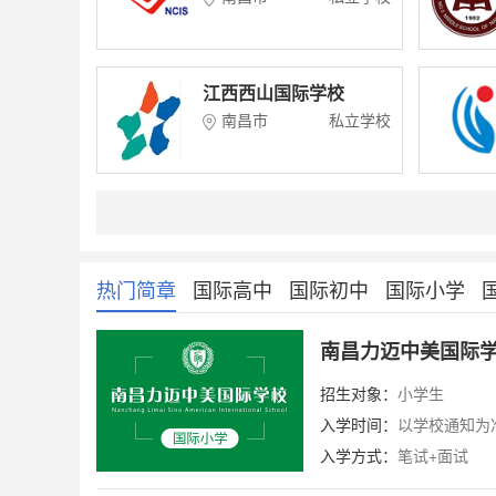
江西西山国际学校
南昌市
私立学校
热门简章
国际高中
国际初中
国际小学
南昌力迈中美国际
招生对象：
小学生
入学时间：
以学校通知为
入学方式：
笔试+面试