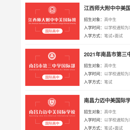
江西师大附中中美
招生对象：
高中生
入学时间：
以学校通知为
入学方式：
笔试+面试
2021年南昌市第
招生对象：
高中生
入学时间：
以学校通知为
入学方式：
笔试
南昌力迈中美国际
招生对象：
高中生
入学时间：
以学校通知为
入学方式：
笔试+面试