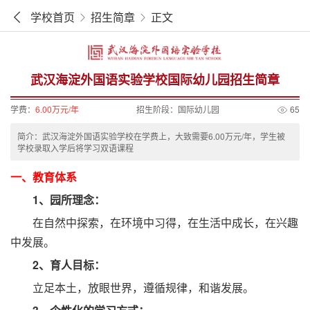
学校首页
招生简章
正文
武汉海淀外国语实验学校国际幼儿园招生简章
学费：
6.00万元/年
招生阶段：
国际幼儿园
65
简介：武汉海淀外国语实验学校在学费上，大致需要6.00万元/年，学生被
学校录取入学后将学习双语课程
一、教育体系
1、园所理念：
在自然中探索，在环境中习得，在生活中成长，在兴趣
中发展。
2、育人目标：
立足本土，放眼世界，遵循规律，和谐发展。