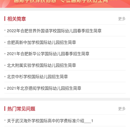
相关简章
更多
2022年合肥世界外国语学校国际幼儿园春季招生简章
合肥高新中加学校国际幼儿园招生简章
2021年合肥新华公学国际幼儿园春季招生简章
北大附属实验学校国际幼儿园招生简章
北京中杉学校国际幼儿园招生简章
2021年北京德闳学校国际幼儿园招生简章
热门常见问题
更多
关于武汉海外学校国际高中的学费标准介绍___1