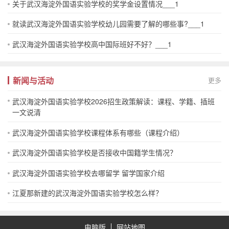
关于武汉海淀外国语实验学校的奖学金设置情况___1
就读武汉海淀外国语实验学校幼儿园需要了解的哪些事?___1
武汉海淀外国语实验学校高中国际班好不好？___1
新闻与活动
更多
武汉海淀外国语实验学校2026招生政策解读：课程、学籍、插班
一文说清
武汉海淀外国语实验学校课程体系有哪些（课程介绍）
武汉海淀外国语实验学校是否接收中国籍学生情况？
武汉海淀外国语实验学校去哪留学 留学国家介绍
江夏那新建的武汉海淀外国语实验学校怎么样？
电脑版
网站地图