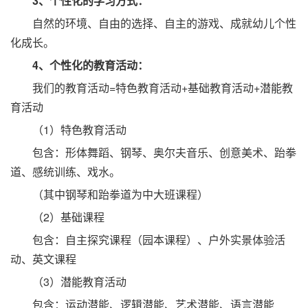
3、个性化的学习方式：
自然的环境、自由的选择、自主的游戏、成就幼儿个性
化成长。
4、个性化的教育活动：
我们的教育活动=特色教育活动+基础教育活动+潜能教
育活动
（1）特色教育活动
包含：形体舞蹈、钢琴、奥尔夫音乐、创意美术、跆拳
道、感统训练、戏水。
（其中钢琴和跆拳道为中大班课程）
（2）基础课程
包含：自主探究课程（园本课程）、户外实景体验活
动、英文课程
（3）潜能教育活动
包含：运动潜能、逻辑潜能、艺术潜能、语言潜能