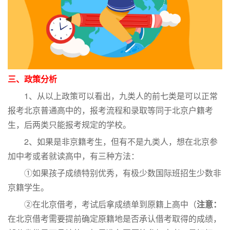
三、政策分析
1、从以上政策可以看出，九类人的前七类是可以正常
报考北京普通高中的，报考流程和录取等同于北京户籍考
生，后两类只能报考规定的学校。
2、如果是非京籍考生，但有不是九类人，想在北京参
加中考或者就读高中，有三种方法：
①如果孩子成绩特别优秀，有极少数国际班招生少数非
京籍学生。
②在北京借考，考试后拿成绩单到原籍上高中（
注意：
在北京借考需要提前确定原籍地是否承认借考取得的成绩，