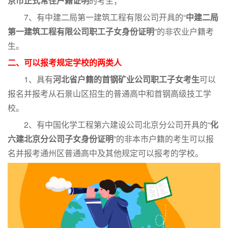
京市正式常住户籍证明
的考生；
7、有中建二局第一建筑工程有限公司开具的“
中建二局
第一建筑工程有限公司职工子女身份证明
”的非农业户籍考
生。
二、可以报考规定学校的两类人
1、具有
河北省户籍的首钢矿业公司职工子女考生
可以
报名并报考从石景山区招生的普通高中和首钢高级技工学
校。
2、有中国化学工程第六建设公司北京分公司开具的“
化
六建北京分公司子女身份证明
”的非本市户籍的考生可以报
名并报考通州区普通高中及其他规定可以报考的学校。