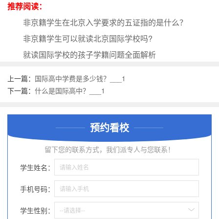
推荐阅读：
非京籍学生在北京入学要求的五证指的是什么？
非京籍学生可以就读北京国际学校吗?
就读国际学校的孩子学籍问题全面解析
上一篇：
国际高中学费是多少钱？___1
下一篇：
什么是国际高中？___1
预约看校
留下您的联系方式，我们派专人与您联系！
学生姓名：
手机号码：
学生性别：
--请选择--