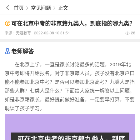
首页
常见问题
正文
可在北京中考的非京籍九类人，到底指的哪九类？
来源：
无涯教育
2022-02-08 10:31:51
28
老师解答
在北京上学，一直是家长讨论最多的话题，2019年北
京中考即将开始报名，对于非京籍人员，孩子没有北京户口
能不能参加北京中考？是否可以参加北京高考？九类人是指
那些人群？七类人是什么？下面给大家统一解答以上问题，
如是非京籍家长，最好提前做好准备，一定要早打算，不要
耽误了孩子学习。