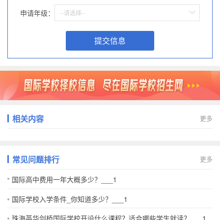
申请年级：
--请选择--
提交信息
相关内容
更多
常见问题排行
更多
国际高中费用一年大概多少？___1
国际学校入学条件_你知道多少？___1
珠海英华剑桥国际学校开设什么课程？适合哪些学生就读？___1