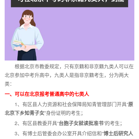
根据北京市教委规定，只有京籍和非京籍九类人可以在
北京参加中考升高中，九类人是指非京籍考生，分为两大
类：
一、可以在北京报考普通高中的七类人
1、有区县人力资源和社会保障局知青管理部门开具“
原
北京下乡知青子女
”身份证明的考生；
2、有区县教委开具“
台胞子女就读批准书
”的考生；
3、有博士后管委会办公室开具介绍信和“
博士后研究人