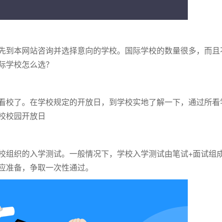
到本网站咨询并选择意向的学校。国际学校的数量很多，而且
际学校怎么选？
校了。在学校规定的开放日，到学校实地了解一下，通过所看
校校园开放日
组织的入学测试。一般情况下，学校入学测试由笔试+面试组
应准备，争取一次性通过。