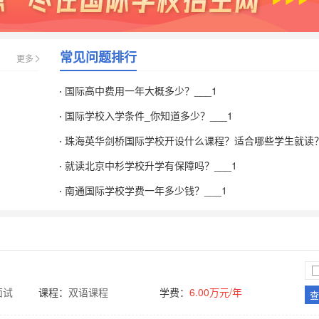
常见问题排行
更多
国际高中费用一年大概多少？___1
国际学校入学条件_你知道多少？___1
珠海英华剑桥国际学校开设什么课程？适合哪些学生就读？_
就读北京中杉学校升学有保障吗？___1
南通国际学校学费一年多少钱？___1
面试
课程：
双语课程
学费：
6.00万元/年
查