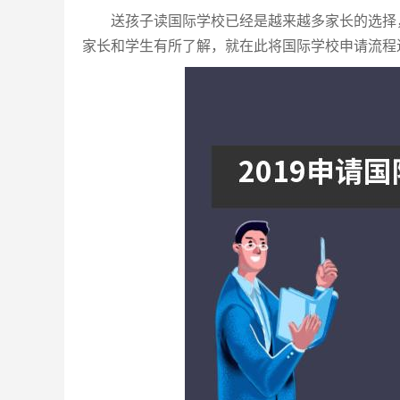
送孩子读国际学校已经是越来越多家长的选择，
家长和学生有所了解，就在此将国际学校申请流程