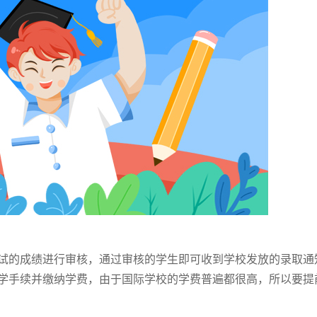
的成绩进行审核，通过审核的学生即可收到学校发放的录取通
学手续并缴纳学费，由于国际学校的学费普遍都很高，所以要提