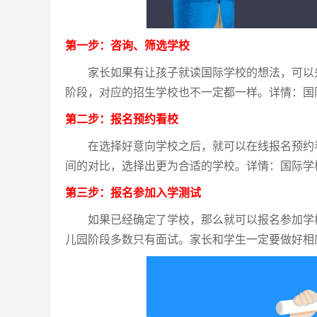
第一步：咨询、筛选学校
家长如果有让孩子就读国际学校的想法，可以先
阶段，对应的招生学校也不一定都一样。详情：国
第二步：报名预约看校
在选择好意向学校之后，就可以在线报名预约看
间的对比，选择出更为合适的学校。详情：国际学
第三步：报名参加入学测试
如果已经确定了学校，那么就可以报名参加学校
儿园阶段多数只有面试。家长和学生一定要做好相