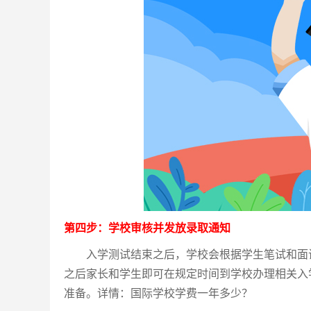
第四步：学校审核并发放录取通知
入学测试结束之后，学校会根据学生笔试和面试
之后家长和学生即可在规定时间到学校办理相关入
准备。详情：国际学校学费一年多少？