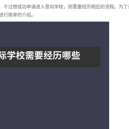
不过想成功申请进入意向学校，则需要经历相应的流程。为了
进行简单的介绍。