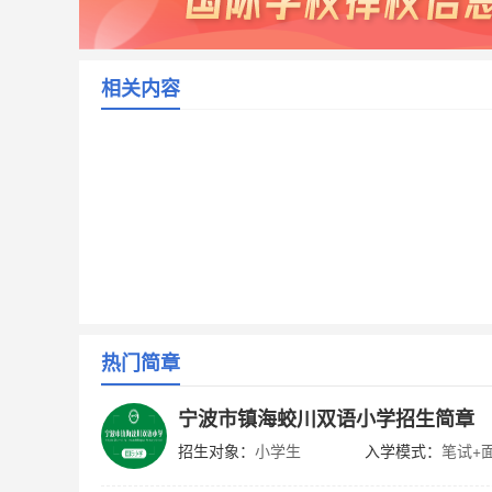
相关内容
热门简章
宁波市镇海蛟川双语小学招生简章
招生对象：
小学生
入学模式：
笔试+