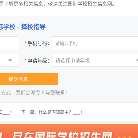
了解更多相关信息，敬请关注国际学校招生信息网。
际学校 · 择校指导
*
手机号码：
请选择申请年级
*
申请年级：
提交信息
系方式，我们会派专人与您联系！
___1
下一篇：
什么是国际高中？___1