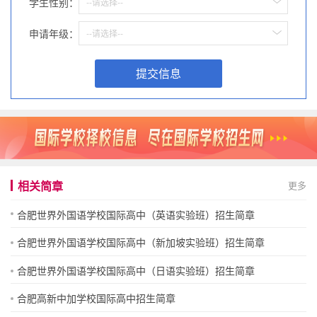
学生性别：
--请选择--
申请年级：
--请选择--
提交信息
相关简章
更多
合肥世界外国语学校国际高中（英语实验班）招生简章
合肥世界外国语学校国际高中（新加坡实验班）招生简章
合肥世界外国语学校国际高中（日语实验班）招生简章
合肥高新中加学校国际高中招生简章