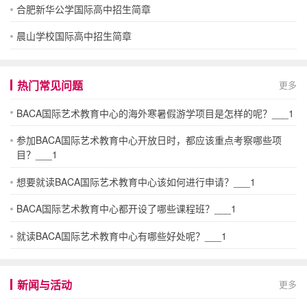
合肥新华公学国际高中招生简章
晨山学校国际高中招生简章
热门常见问题
更多
BACA国际艺术教育中心的海外寒暑假游学项目是怎样的呢？___1
参加BACA国际艺术教育中心开放日时，都应该重点考察哪些项
目？___1
想要就读BACA国际艺术教育中心该如何进行申请？___1
BACA国际艺术教育中心都开设了哪些课程班？___1
就读BACA国际艺术教育中心有哪些好处呢？___1
新闻与活动
更多