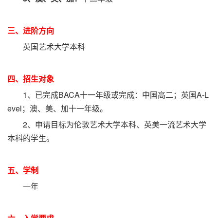
三、进阶方向
英国艺术大学本科
四、招生对象
1、已完成BACA十一年级或完成：中国高二；英国A-L
evel；澳、美、加十一年级。
2、申请目标为伦敦艺术大学本科、英美一流艺术大学
本科的学生。
五、学制
一年