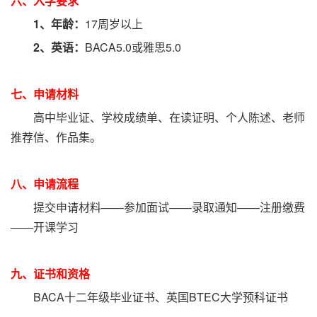
六、入学要求
1、年龄：
17周岁以上
2、英语：
BACA5.0或雅思5.0
七、申请材料
高中毕业证、学校成绩单、在读证明、个人陈述、老师
推荐信、作品集。
八、申请流程
提交申请材料——参加面试——录取通知——注册缴费
——开课学习
九、证书和资格
BACA十二年级毕业证书、英国BTEC大学预科证书