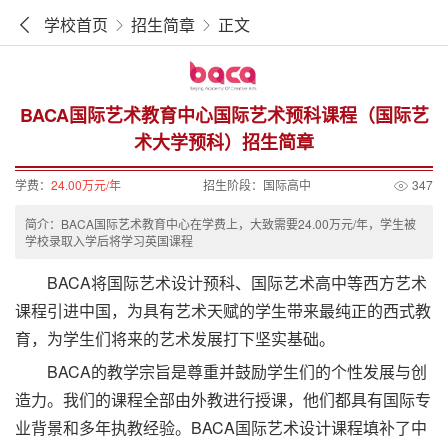
学校首页
招生简章
正文
BACA国际艺术教育中心国际艺术预科课程（国际艺
术大学预科）招生简章
学费：
24.00万元/年
招生阶段：
国际高中
347
简介：BACA国际艺术教育中心在学费上，大致需要24.00万元/年，学生被
学校录取入学后将学习英国课程
BACA将国际艺术设计预科、国际艺术高中等西方艺术
课程引进中国，为具有艺术天赋的学生带来最纯正的西式教
育，为学生们将来的艺术发展打下坚实基础。
BACA的教学宗旨是尊重并鼓励学生们的个性发展与创
造力。我们的课程全部由外教进行授课，他们都具有国际专
业背景和多年执教经验。BACA国际艺术设计课程填补了中