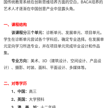
国传统教育系统在创新思维培养方面的空白，BACA培养的
艺术人才逐渐在中国创意产业中显露头角。
一、课程结构
该课程分三个单元：
诊断单元、发展单元、项目单元。
学生在诊断单元尝试各个学科后，确定专业选择。在发展单
元定向学习所选专业，并在项目单元完成毕业设计和作品
集。
专业方向：
美术、3D（建筑设计、空间设计、产品设
计）、摄影、时装、面料、平面设计、多媒体等。
二、对等学历
1、中国：
高三
2、英国：
大学预科
3、澳、美、加：
十二年级