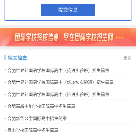
提交信息
相关简章
更多
合肥世界外国语学校国际高中（英语实验班）招生简章
合肥世界外国语学校国际高中（新加坡实验班）招生简章
合肥世界外国语学校国际高中（日语实验班）招生简章
合肥高新中加学校国际高中招生简章
合肥新华公学国际高中招生简章
晨山学校国际高中招生简章