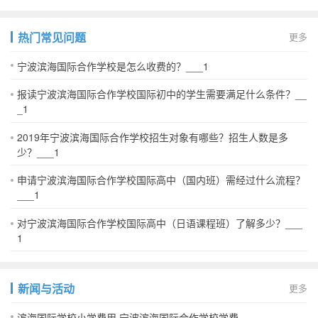
热门常见问题
更多
宁波滨海国际合作学校是怎么收费的？___1
报读宁波滨海国际合作学校国际初中的学生需要满足什么条件？__
_1
2019年宁波滨海国际合作学校招生对象有哪些？招生人数是多
少？___1
申请宁波滨海国际合作学校国际高中（国内班）需经过什么流程？
___1
对宁波滨海国际合作学校国际高中（日语课程班）了解多少？___
1
新闻与活动
更多
滨海国际学校小学费用 宁波滨海国际合作学校学费