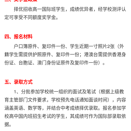
择优招收高一国际班学生，成绩优异者，经学校测评认
定可享受不同额度奖学金。
四、报名材料
户口簿原件、复印件一份、学生近期一寸照片2张（外
籍学生需提供护照原件、复印件一份；港澳台需提供香港身
份证、台胞证、澳门身份证原件及复印件一份）。
五、录取方式
1、分批参加学校统一组织的面试及笔试（根据上级教
育主管部门文件要求，学校预先电话通知面谈时间），内容
涵盖英语、数学等，并结合中考成绩择优录取。报名参加学
校高中国内班招生考试的学生，其成绩可作为国际部录取依
据。