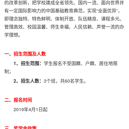
的改革创新，把学校建成全省领先、国内一流、面向世界并
有一定国际影响力的中国基础教育典范，实现“全面优异”，
即理念独特、特色鲜明、体制开放、队伍精良、课程多元、
管理高效、校园温馨、师生幸福、人民信赖、声誉一流的办
学理想。
一、招生范围及人数
1、招生范围：
学生报名不受国籍、户籍、居住地限
制；
2、招生人数：
3个班，共60名学生。
二、报名时间
2019年4月1日起
三、奖学金政策