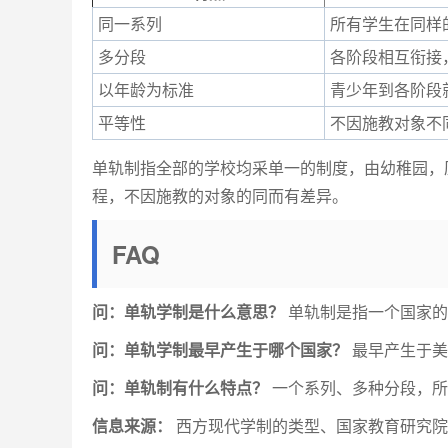
同一系列
所有学生在同样
多分段
各阶段相互衔接
以年龄为标准
青少年到各阶段
平等性
不因施教对象不
单轨制指全部的学校均采单一的制度，由幼稚园，
程，不因施教的对象的同而有差异。
FAQ
问：单轨学制是什么意思？
单轨制是指一个国家的
问：单轨学制最早产生于哪个国家？
最早产生于美
问：单轨制有什么特点？
一个系列、多种分段，所
信息来源：
西方现代学制的类型、国家教育研究院