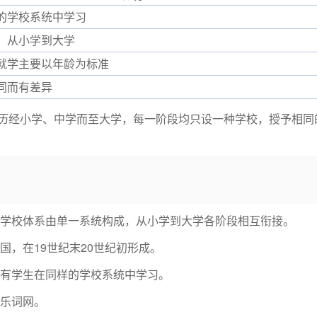
的学校系统中学习
，从小学到大学
就学主要以年龄为标准
同而有差异
历经小学、中学而至大学，每一阶段均只设一种学校，授予相同
学校体系由单一系统构成，从小学到大学各阶段相互衔接。
国，在19世纪末20世纪初形成。
有学生在同样的学校系统中学习。
乐词网。