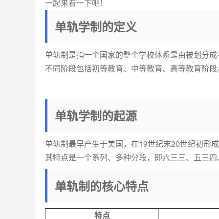
一起来看一下吧！
单轨学制的定义
单轨制是指一个国家的整个学校体系是由被划分成
不同阶段包括初等教育、中等教育、高等教育阶段
单轨学制的起源
单轨制最早产生于美国，在19世纪末20世纪初
其特点是一个系列、多种分段，即六三三、五三四
单轨制的核心特点
特点