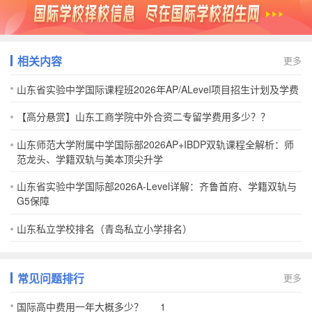
相关内容
更多
山东省实验中学国际课程班2026年AP/ALevel项目招生计划及学费
【高分悬赏】山东工商学院中外合资二专留学费用多少？？
山东师范大学附属中学国际部2026AP+IBDP双轨课程全解析：师
范龙头、学籍双轨与美本顶尖升学
山东省实验中学国际部2026A-Level详解：齐鲁首府、学籍双轨与
G5保障
山东私立学校排名（青岛私立小学排名）
常见问题排行
更多
国际高中费用一年大概多少？___1