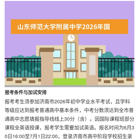
报考条件与加试安排
报考考生须参加济南市2026年初中学业水平考试，且学科
等级应达到报考普通高中基本条件，中考分数须达到全市普
通高中志愿填报指导线线上30分（含）。因国际课程班部分
课程全英语授课，报考学生需要加试英语。报名时间为6月3
0日16:00至7月1日22:00，登录济南市高中阶段学校招生录