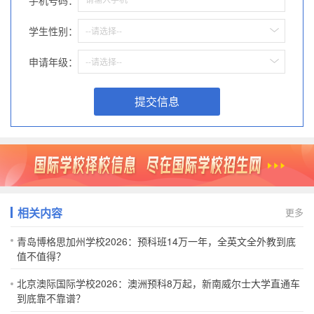
学生性别：
--请选择--
申请年级：
--请选择--
提交信息
相关内容
更多
青岛博格思加州学校2026：预科班14万一年，全英文全外教到底
值不值得？
北京澳际国际学校2026：澳洲预科8万起，新南威尔士大学直通车
到底靠不靠谱？