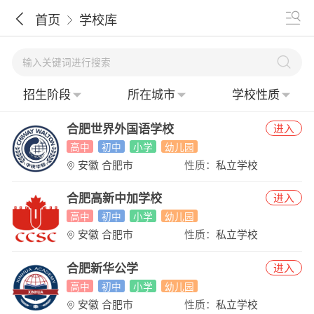
首页
学校库
招生阶段
所在城市
学校性质
合肥世界外国语学校
进入
高中
初中
小学
幼儿园
安徽 合肥市
性质：
私立学校
合肥高新中加学校
进入
高中
初中
小学
幼儿园
安徽 合肥市
性质：
私立学校
合肥新华公学
进入
高中
初中
小学
幼儿园
安徽 合肥市
性质：
私立学校