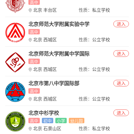
高中
北京 丰台区
性质：
私立学校
北京师范大学附属实验中学
进入
国际部
高中
北京 西城区
性质：
公立学校
北京师范大学附属中学国际
进入
部
高中
北京 西城区
性质：
公立学校
北京市第八中学国际部
进入
高中
北京 西城区
性质：
公立学校
北京中杉学校
进入
高中
初中
小学
幼儿园
北京 石景山区
性质：
私立学校